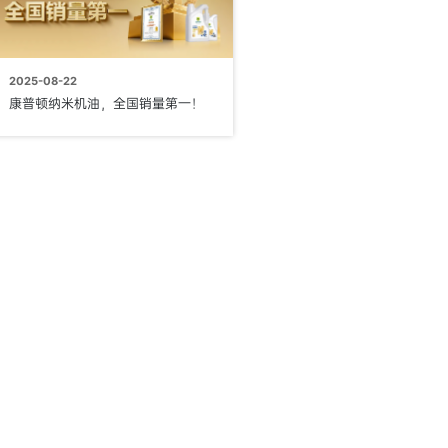
2025-08-22
康普顿纳米机油，全国销量第一！