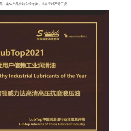
品，这些产品性能久经考验，从容应对严苛工况。