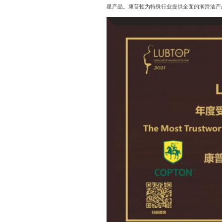
星产品。康普顿为特殊行业提供全面的润滑油产