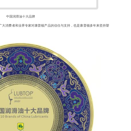
中国润滑油十大品牌
广大消费者和业界专家对康普顿产品的信任与支持，也是康普顿多年来坚持塑