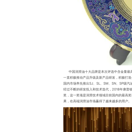
中国润滑油十大品牌是本次评选中含金量最高的
一直积极推动产品升级及新产品研发，积极打造
国内市场率先推出SJ、SL、SM、SN、SP级汽
经过不断的研发投入和技术迭代，2018年康普
奖，这一奖项是润滑技术领域目前国内的最高奖
果，在高端润滑油市场赢得了越来越多的用户。