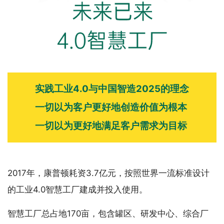
实践工业4.0与中国智造2025的理念
一切以为客户更好地创造价值为根本
一切以为更好地满足客户需求为目标
2017年，康普顿耗资3.7亿元，按照世界一流标准设计
的工业4.0智慧工厂建成并投入使用。
智慧工厂总占地170亩，包含罐区、研发中心、综合厂