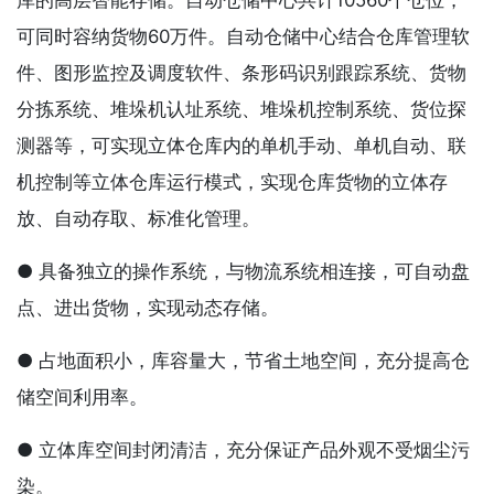
库的高层智能存储。自动仓储中心共计10560个仓位，
可同时容纳货物60万件。自动仓储中心结合仓库管理软
件、图形监控及调度软件、条形码识别跟踪系统、货物
分拣系统、堆垛机认址系统、堆垛机控制系统、货位探
测器等，可实现立体仓库内的单机手动、单机自动、联
机控制等立体仓库运行模式，实现仓库货物的立体存
放、自动存取、标准化管理。
● 具备独立的操作系统，与物流系统相连接，可自动盘
点、进出货物，实现动态存储。
● 占地面积小，库容量大，节省土地空间，充分提高仓
储空间利用率。
● 立体库空间封闭清洁，充分保证产品外观不受烟尘污
染。