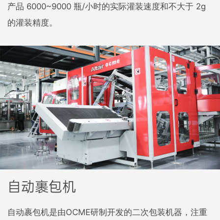
产品 6000~9000 瓶/小时的实际灌装速度和不大于 2g
的灌装精度。
自动裹包机
自动裹包机是由OCME研制开发的二次包装机器，注重