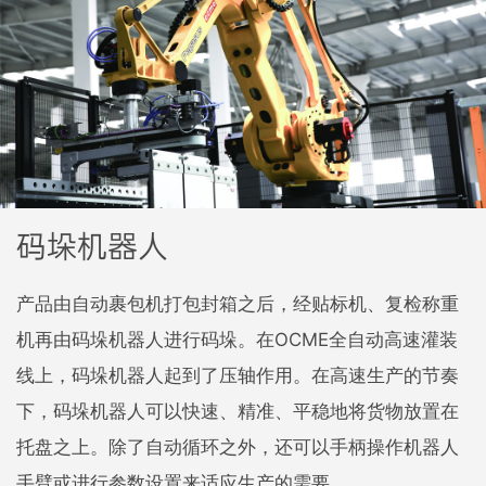
码垛机器人
产品由自动裹包机打包封箱之后，经贴标机、复检称重
机再由码垛机器人进行码垛。在OCME全自动高速灌装
线上，码垛机器人起到了压轴作用。在高速生产的节奏
下，码垛机器人可以快速、精准、平稳地将货物放置在
托盘之上。除了自动循环之外，还可以手柄操作机器人
手臂或进行参数设置来适应生产的需要。