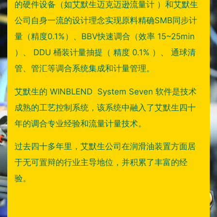
的硬件设备（如艾默生迈克迈逊流量计 ）和艾默生
公司自身一流的设计理念实现原料精确SMB同步计
量（精度0.1%）、BBV快速调合（效率 15~25min
）、 DDU 桶装计量抽提（ 精度 0.1% ）、 通球清
管、管汇等调合系统集成和计量管理。
艾默生的 WINBLEND System Seven 软件是技术
成熟的工艺控制系统，该系统中融入了艾默生四十
年的调合专业经验和流量计量技术。
过去四十多年里，艾默生公司在润滑油装置方面居
于无可置辩的行业主导地位，并积累了丰富的经
验。