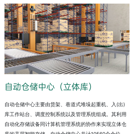
自动仓储中心（立体库）
自动仓储中心主要由货架、巷道式堆垛起重机、入(出)
库工作站台、调度控制系统以及管理系统组成。其利用
自动化存储设备同计算机管理系统的协作来实现立体仓