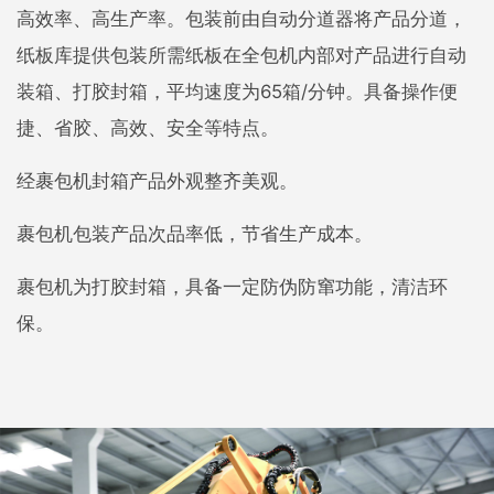
高效率、高生产率。包装前由自动分道器将产品分道，
纸板库提供包装所需纸板在全包机内部对产品进行自动
装箱、打胶封箱，平均速度为65箱/分钟。具备操作便
捷、省胶、高效、安全等特点。
经裹包机封箱产品外观整齐美观。
裹包机包装产品次品率低，节省生产成本。
裹包机为打胶封箱，具备一定防伪防窜功能，清洁环
保。