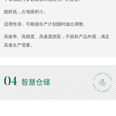
能耗低，占地面积小。
适用性强，可根据生产计划随时做出调整。
高效率、高精度、高速度抓取，不损坏产品外观，满足
高速生产需要。
04
智慧仓储