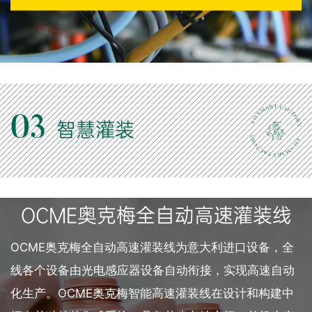
03
智慧灌装
OCME奥克梅全自动高速灌装线
OCME奥克梅全自动高速灌装线为意大利进口设备，全
线各个设备由光电感应器设备自动衔接，实现高速自动
化生产。OCME奥克梅智能高速灌装线在设计和构建中